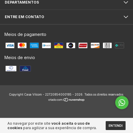
DEPARTAMENTOS
ENTRE EM CONTATO
Meios de pagamento
Meios de envio
Copyright Casa Vilcom - 22720854000185 - 2026. Todos os direitos reservados.
Ao navegar por este site
você aceita o uso de
ENTENDI
cookies
para agilizar a sua experiência de compra.