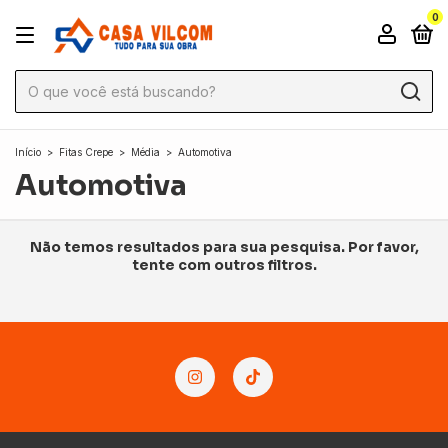
0
Início
>
Fitas Crepe
>
Média
>
Automotiva
Automotiva
Não temos resultados para sua pesquisa. Por favor,
tente com outros filtros.